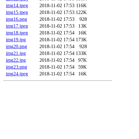
img14.jpeg
2018-11-02 17:53
116K
img15.jpeg
2018-11-02 17:53
122K
img16.png
2018-11-02 17:53
928
img17.jpeg
2018-11-02 17:53
13K
img18.jpeg
2018-11-02 17:54
16K
img19.jpg
2018-11-02 17:54
173K
img20.png
2018-11-02 17:54
928
img21.jpg
2018-11-02 17:54
133K
img22.jpg
2018-11-02 17:54
97K
img23.png
2018-11-02 17:54
59K
img24.jpeg
2018-11-02 17:54
16K